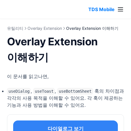
TDS Mobile
유틸리티
Overlay Extension
Overlay Extension 이해하기
Overlay Extension
이해하기
이 문서를 읽고나면,
,
,
훅의 차이점과
useDialog
useToast
useBottomSheet
각각의 사용 목적을 이해할 수 있어요. 각 훅이 제공하는
기능과 사용 방법을 이해할 수 있어요.
다이얼로그 보기