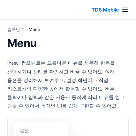
TDS Mobile
컴포넌트
Menu
Menu
컴포넌트는 드롭다운 메뉴를 사용해 항목을
Menu
선택하거나 상태를 확인하고 바꿀 수 있어요. 여러
옵션을 정리해서 보여주고, 설정 화면이나 작업
리스트처럼 다양한 곳에서 활용할 수 있어요. 버튼
클릭이나 입력과 같은 사용자 동작에 따라 메뉴를 열고
닫을 수 있어서 동적인 UI를 쉽게 구현할 수 있어요.
편집