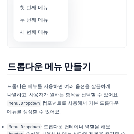
첫 번째 메뉴
두 번째 메뉴
세 번째 메뉴
드롭다운 메뉴 만들기
드롭다운 메뉴를 사용하면 여러 옵션을 깔끔하게
나열하고, 사용자가 원하는 항목을 선택할 수 있어요.
컴포넌트를 사용해서 기본 드롭다운
Menu.Dropdown
메뉴를 생성할 수 있어요.
: 드롭다운 컨테이너 역할을 해요.
Menu.Dropdown
속성을 사용해서 메뉴 상단에 제목을 추가할 수