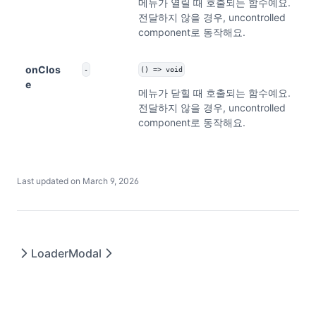
메뉴가 열릴 때 호출되는 함수예요.
전달하지 않을 경우, uncontrolled
component로 동작해요.
onClos
-
() => void
e
메뉴가 닫힐 때 호출되는 함수예요.
전달하지 않을 경우, uncontrolled
component로 동작해요.
Last updated on
March 9, 2026
Loader
Modal