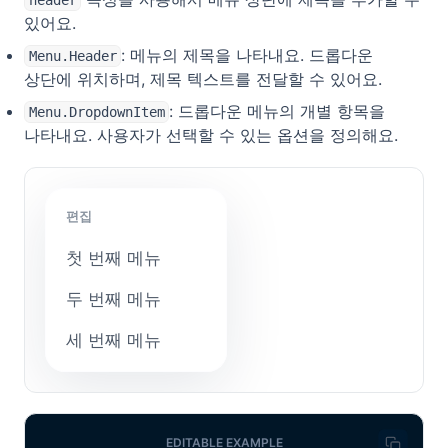
header
있어요.
: 메뉴의 제목을 나타내요. 드롭다운
Menu.Header
상단에 위치하며, 제목 텍스트를 전달할 수 있어요.
: 드롭다운 메뉴의 개별 항목을
Menu.DropdownItem
나타내요. 사용자가 선택할 수 있는 옵션을 정의해요.
편집
첫 번째 메뉴
두 번째 메뉴
세 번째 메뉴
EDITABLE EXAMPLE