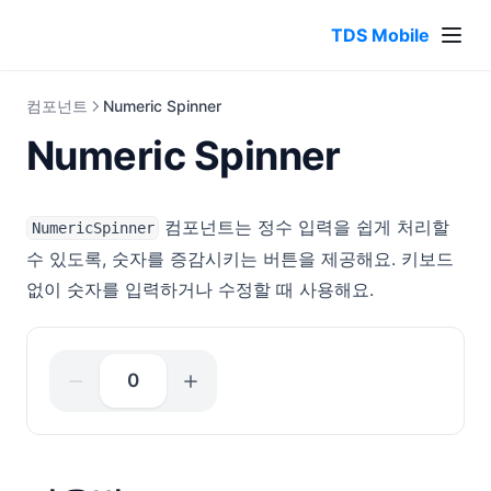
TDS Mobile
컴포넌트
Numeric Spinner
Numeric Spinner
컴포넌트는 정수 입력을 쉽게 처리할
NumericSpinner
수 있도록, 숫자를 증감시키는 버튼을 제공해요. 키보드
없이 숫자를 입력하거나 수정할 때 사용해요.
0