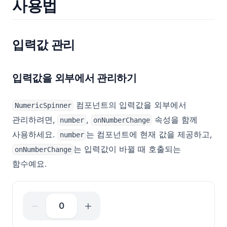
사용법
입력값 관리
입력값을 외부에서 관리하기
컴포넌트의 입력값을 외부에서
NumericSpinner
관리하려면,
,
속성을 함께
number
onNumberChange
사용하세요.
는 컴포넌트에 현재 값을 제공하고,
number
는 입력값이 바뀔 때 호출되는
onNumberChange
함수예요.
0