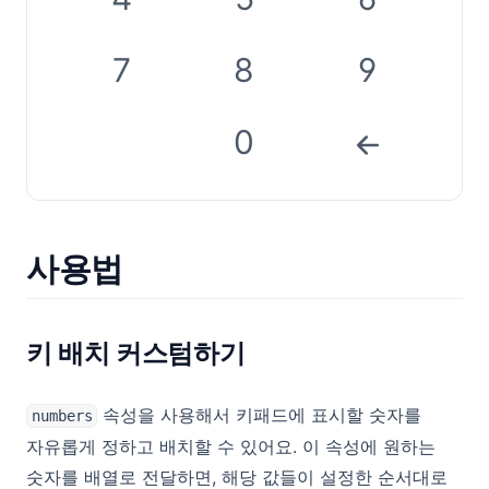
7
8
9
0
사용법
키 배치 커스텀하기
속성을 사용해서 키패드에 표시할 숫자를
numbers
자유롭게 정하고 배치할 수 있어요. 이 속성에 원하는
숫자를 배열로 전달하면, 해당 값들이 설정한 순서대로