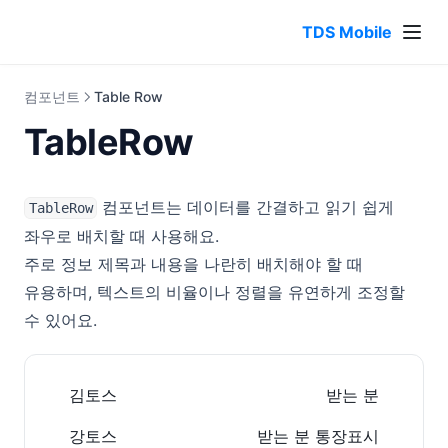
TDS Mobile
컴포넌트
Table Row
TableRow
컴포넌트는 데이터를 간결하고 읽기 쉽게
TableRow
좌우로 배치할 때 사용해요.
주로 정보 제목과 내용을 나란히 배치해야 할 때
유용하며, 텍스트의 비율이나 정렬을 유연하게 조정할
수 있어요.
김토스
받는 분
강토스
받는 분 통장표시