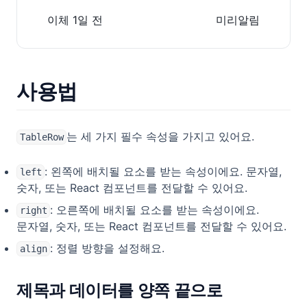
이체 1일 전
미리알림
사용법
는 세 가지 필수 속성을 가지고 있어요.
TableRow
: 왼쪽에 배치될 요소를 받는 속성이에요. 문자열,
left
숫자, 또는 React 컴포넌트를 전달할 수 있어요.
: 오른쪽에 배치될 요소를 받는 속성이에요.
right
문자열, 숫자, 또는 React 컴포넌트를 전달할 수 있어요.
: 정렬 방향을 설정해요.
align
제목과 데이터를 양쪽 끝으로