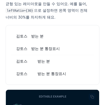
균형 있는 레이아웃을 만들 수 있어요. 예를 들어,
으로 설정하면 왼쪽 영역이 전체
leftRatio={30}
너비의 30%를 차지하게 돼요.
김토스
받는 분
강토스
받는 분 통장표시
김토스
받는 분
강토스
받는 분 통장표시
EDITABLE EXAMPLE