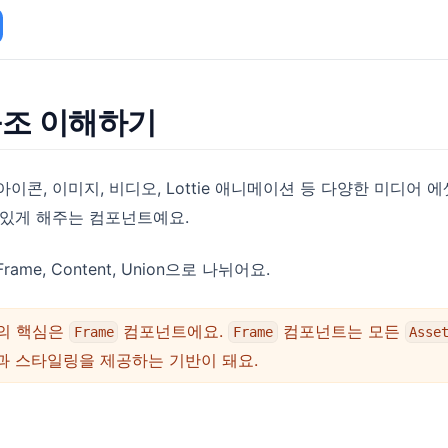
 구조 이해하기
이콘, 이미지, 비디오, Lottie 애니메이션 등 다양한 미디어 
 있게 해주는 컴포넌트예요.
me, Content, Union으로 나뉘어요.
의 핵심은
컴포넌트에요.
컴포넌트는 모든
Frame
Frame
Asse
 스타일링을 제공하는 기반이 돼요.