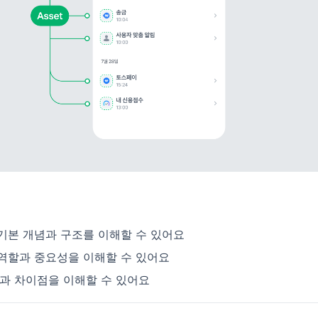
기본 개념과 구조를 이해할 수 있어요
역할과 중요성을 이해할 수 있어요
징과 차이점을 이해할 수 있어요