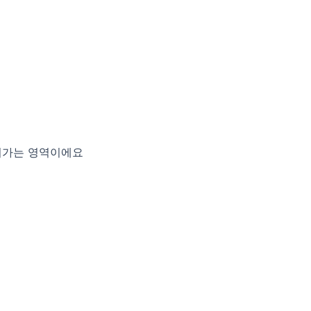
어가는 영역이에요