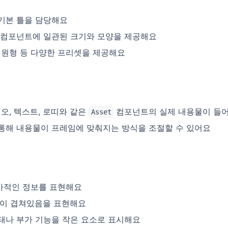
기본 틀을 담당해요
컴포넌트에 일관된 크기와 모양을 제공해요
 원형 등 다양한 프리셋을 제공해요
디오, 텍스트, 로띠와 같은
컴포넌트의 실제 내용물이 들
Asset
통해 내용물이 프레임에 맞춰지는 방식을 조절할 수 있어요
 부가적인 정보를 표현해요
목이 겹쳐있음을 표현해요
상태나 부가 기능을 작은 요소로 표시해요