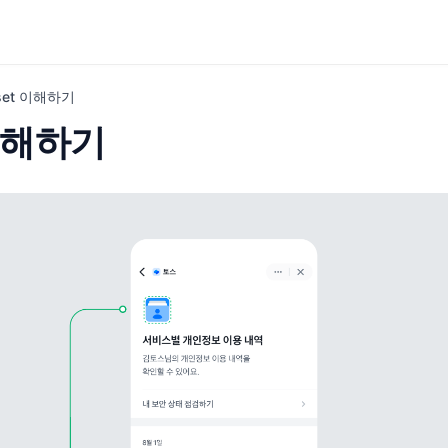
set 이해하기
 이해하기