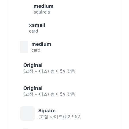
medium
squircle
xsmall
card
medium
card
Original
(고정 사이즈) 높이 54 맞춤
Original
(고정 사이즈) 높이 54 맞춤
Square
(고정 사이즈) 52 * 52