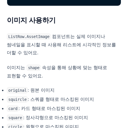
이미지 사용하기
컴포넌트는 실제 이미지나
ListRow.AssetImage
썸네일을 표시할 때 사용해 리스트에 시각적인 정보를
더할 수 있어요.
이미지는
속성을 통해 상황에 맞는 형태로
shape
표현할 수 있어요.
: 원본 이미지
original
: 스쿼클 형태로 마스킹된 이미지
squircle
: 카드 형태로 마스킹된 이미지
card
: 정사각형으로 마스킹된 이미지
square
: 원형으로 마스킹된 이미지
circle