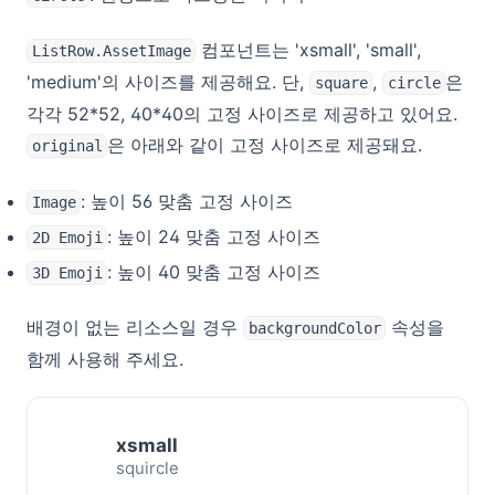
컴포넌트는 'xsmall', 'small',
ListRow.AssetImage
'medium'의 사이즈를 제공해요. 단,
,
은
square
circle
각각 52*52, 40*40의 고정 사이즈로 제공하고 있어요.
은 아래와 같이 고정 사이즈로 제공돼요.
original
: 높이 56 맞춤 고정 사이즈
Image
: 높이 24 맞춤 고정 사이즈
2D Emoji
: 높이 40 맞춤 고정 사이즈
3D Emoji
배경이 없는 리소스일 경우
속성을
backgroundColor
함께 사용해 주세요.
xsmall
squircle