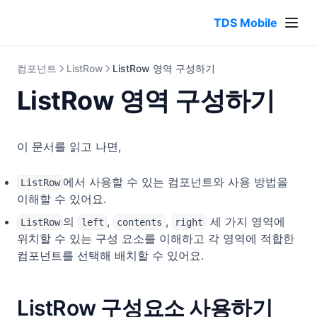
TDS Mobile
컴포넌트
ListRow
ListRow 영역 구성하기
ListRow 영역 구성하기
이 문서를 읽고 나면,
에서 사용할 수 있는 컴포넌트와 사용 방법을
ListRow
이해할 수 있어요.
의
,
,
세 가지 영역에
ListRow
left
contents
right
위치할 수 있는 구성 요소를 이해하고 각 영역에 적합한
컴포넌트를 선택해 배치할 수 있어요.
ListRow 구성요소 사용하기