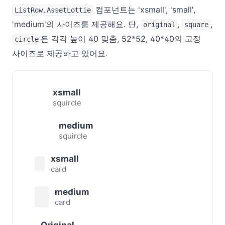
컴포넌트는 'xsmall', 'small',
ListRow.AssetLottie
'medium'의 사이즈를 제공해요. 단,
,
,
original
square
은 각각 높이 40 맞춤, 52*52, 40*40의 고정
circle
사이즈로 제공하고 있어요.
xsmall
squircle
medium
squircle
xsmall
card
medium
card