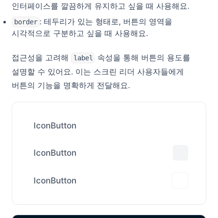
인터페이스를 깔끔하게 유지하고 싶을 때 사용해요.
: 테두리가 있는 형태로, 버튼의 영역을
border
시각적으로 구분하고 싶을 때 사용해요.
접근성을 고려해
속성을 통해 버튼의 용도를
label
설명할 수 있어요. 이는 스크린 리더 사용자들에게
버튼의 기능을 명확하게 전달해요.
IconButton
IconButton
IconButton