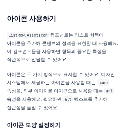
아이콘 사용하기
컴포넌트는 리스트 항목에
ListRow.AssetIcon
아이콘을 추가해 콘텐츠의 성격을 표현할 때 사용해요.
이 컴포넌트들을 사용하면 항목의 중요한 특징을
직관적으로 전달할 수 있어요.
아이콘은 두 가지 방식으로 표시할 수 있어요. 디자인
시스템에서 제공하는 아이콘을 사용할 때는
name
속성을, 외부 이미지를 아이콘으로 사용할 때는
url
속성을 사용해요. 필요하면
텍스트를 추가해
alt
접근성을 높일 수 있어요.
아이콘 모양 설정하기