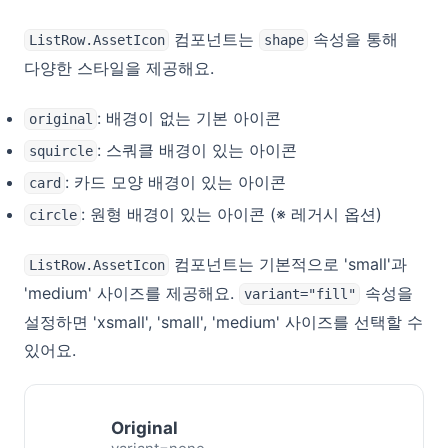
컴포넌트는
속성을 통해
ListRow.AssetIcon
shape
다양한 스타일을 제공해요.
: 배경이 없는 기본 아이콘
original
: 스쿼클 배경이 있는 아이콘
squircle
: 카드 모양 배경이 있는 아이콘
card
: 원형 배경이 있는 아이콘 (※ 레거시 옵션)
circle
컴포넌트는 기본적으로 'small'과
ListRow.AssetIcon
'medium' 사이즈를 제공해요.
속성을
variant="fill"
설정하면 'xsmall', 'small', 'medium' 사이즈를 선택할 수
있어요.
Original