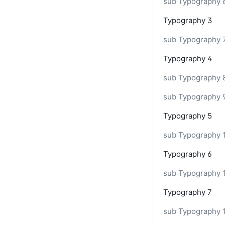
sub Typography 
Typography 3
sub Typography 
Typography 4
sub Typography 
sub Typography 
Typography 5
sub Typography 
Typography 6
sub Typography 
Typography 7
sub Typography 