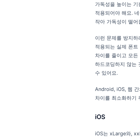
가독성을 높이는 기
적용되어야 해요. 
작아 가독성이 떨어질
이런 문제를 방지하
적용되는 실제 폰트 
차이를 줄이고 모든 
하드코딩하지 않는 
수 있어요.
Android, iOS
차이를 최소화하기 
iOS
iOS는 xLarge와,