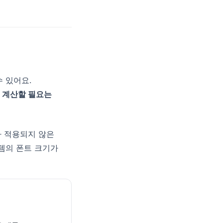
수 있어요.
 계산할 필요는
가 적용되지 않은
템의 폰트 크기가