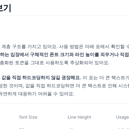
보기
큰은 계층 구조를 가지고 있어요. 사용 방법은 아래 표에서 확인할 
하는 입장에서 구체적인 폰트 크기와 라인 높이를 외우거나 직접
층화된 토큰을 그대로 사용하도록 추상화되어 있어요.
 값을 직접 하드코딩하지 않길 권장해요.
이 표는 더 큰 텍스트
정한 것이며, 값을 직접 하드코딩하면 더 큰 텍스트로 인해 시스
유연하게 대응하기 어려울 수 있어요.
font Size
Line Height
Usage