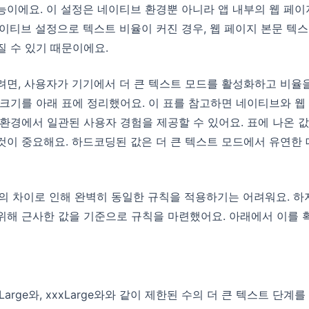
능이에요. 이 설정은 네이티브 환경뿐 아니라 앱 내부의 웹 페
네이티브 설정으로 텍스트 비율이 커진 경우, 웹 페이지 본문 텍
 수 있기 때문이에요.
려면, 사용자가 기기에서 더 큰 텍스트 모드를 활성화하고 비율
크기를 아래 표에 정리했어요. 이 표를 참고하면 네이티브와 웹
환경에서 일관된 사용자 경험을 제공할 수 있어요. 표에 나온 
것이 중요해요. 하드코딩된 값은 더 큰 텍스트 모드에서 유연한
, 웹 간의 차이로 인해 완벽히 동일한 규칙을 적용하기는 어려워요. 
위해 근사한 값을 기준으로 규칙을 마련했어요. 아래에서 이를 확
 xxLarge와, xxxLarge와와 같이 제한된 수의 더 큰 텍스트 단