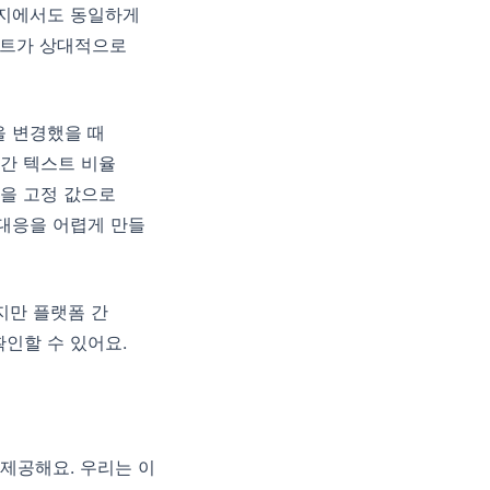
이지에서도 동일하게
스트가 상대적으로
을 변경했을 때
 간 텍스트 비율
값을 고정 값으로
 대응을 어렵게 만들
하지만 플랫폼 간
인할 수 있어요.
계를 제공해요. 우리는 이