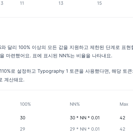
13
11
13
15
 iOS와 달리 100% 이상의 모든 값을 지원하고 제한된 단계로 표
을 마련했어요. 표에 표시된 NN%는 비율을 나타내요.
10%로 설정하고 Typography 1 토큰을 사용했다면, 해당 토큰
로 계산돼요.
100%
NN%
Max
30
30 * NN * 0.01
42
1
29
29 * NN * 0.01
42