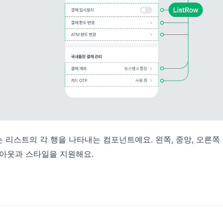
 리스트의 각 행을 나타내는 컴포넌트예요. 왼쪽, 중앙, 오른
이아웃과 스타일을 지원해요.