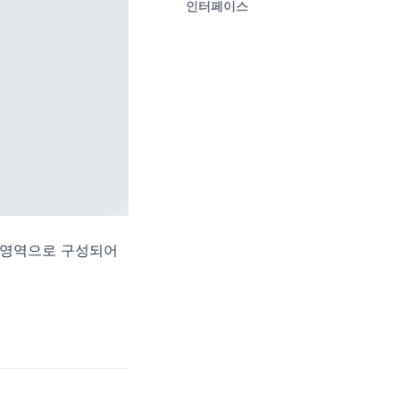
인터페이스
쪽 영역으로 구성되어