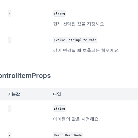
-
string
현재 선택된 값을 지정해요.
-
(value: string) => void
값이 변경될 때 호출되는 함수예요.
ntrolItemProps
기본값
타입
-
string
아이템의 값을 지정해요.
-
React.ReactNode